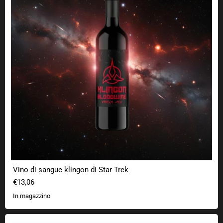
Vino di sangue klingon di Star Trek
€13,06
In magazzino