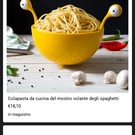
Colapasta da cucina del mostro volante degli spaghetti
€18,10
In magazzino
Magneti pixel