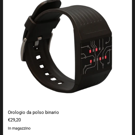
Orologio da polso binario
€29,20
In magazzino