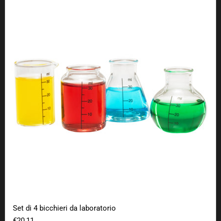
Set di 4 bicchieri da laboratorio
Set di 4 bicchieri da laboratorio
€20,11