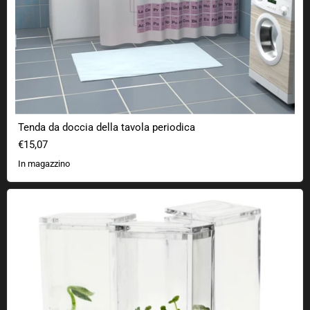
Tenda da doccia della tavola periodica
€15,07
In magazzino
Laboratorio Giardino Plantarium