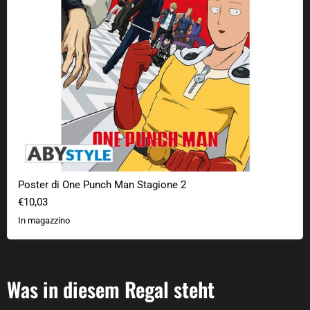
Poster di One Punch Man Stagione 2
€10,03
In magazzino
Was in diesem Regal steht