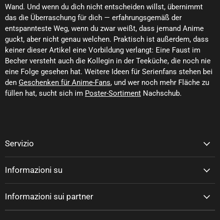
Wand. Und wenn du dich nicht entscheiden willst, übernimmt
das die Überraschung für dich — erfahrungsgemäß der
entspannteste Weg, wenn du zwar weißt, dass jemand Anime
guckt, aber nicht genau welchen. Praktisch ist außerdem, dass
keiner dieser Artikel eine Vorbildung verlangt: Eine Faust im
Becher versteht auch die Kollegin in der Teeküche, die noch nie
eine Folge gesehen hat. Weitere Ideen für Serienfans stehen bei
den
Geschenken für Anime-Fans
, und wer noch mehr Fläche zu
füllen hat, sucht sich im
Poster-Sortiment
Nachschub.
Servizio
Informazioni su
Informazioni sui partner