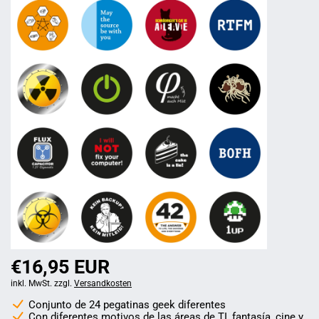
€16,95 EUR
inkl. MwSt. zzgl.
Versandkosten
Conjunto de 24 pegatinas geek diferentes
Con diferentes motivos de las áreas de TI, fantasía, cine y