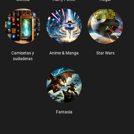
Camisetas y
Anime & Manga
Star Wars
sudaderas
Fantasía