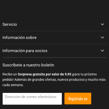
Servicio
Información sobre
Información para socios
Suscríbete a nuestro boletín
Recibe un
Sorpresa gratuita por valor de 9,95
¡para tu próximo
pedido! Además de grandes ofertas, nuevos productos y mucho más
cada semana.
Dirección de correo electrónico
Regístrate en