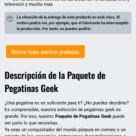
televisión y mucho más
La situación de la entrega de este producto no está clara. El
motivo podría ser, por ejemplo, que el fabricante ha interrumpido
la producción. Por tanto, no puedes pedirlo.
Mostrar todos nuestros productos
Descripción de la Paquete de
Pegatinas Geek
¿Una pegatina no es suficiente para ti? ¿No puedes decidirte?
Es comprensible, nuestra selección de pegatinas geek es
grande. Por eso, nuestro
Paquete de Pegatinas Geek
puede
ser justo lo que necesitas.
Ya seas un conquistador del mundo púrpura en ciernes o un