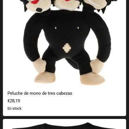
Peluche de mono de tres cabezas
€28,19
En stock
Tentáculos morados