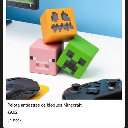
Pelota antiestrés de bloques Minecraft
€9,02
En stock