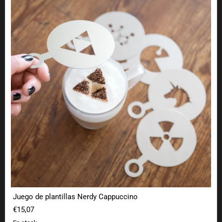
Juego de plantillas Nerdy Cappuccino
€15,07