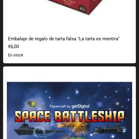
Embalaje de regalo de tarta falsa "La tarta es mentira"
€6,00
En stock
Naves espaciales de papel