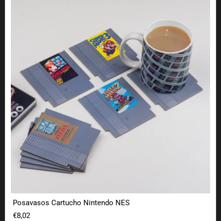
Posavasos Cartucho Nintendo NES
€8,02