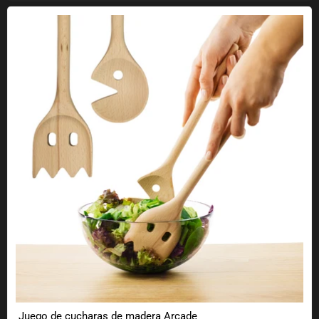
Juego de cucharas de madera Arcade
Juego de cucharas de madera Arcade