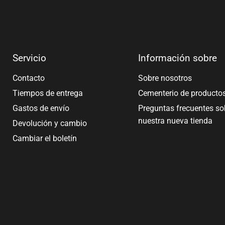
Servicio
Información sobre
Contacto
Sobre nosotros
Tiempos de entrega
Cementerio de producto
Gastos de envío
Preguntas frecuentes so
nuestra nueva tienda
Devolución y cambio
Cambiar el boletín