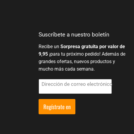
Suscríbete a nuestro boletín
Recibe un
Sorpresa gratuita por valor de
9,95
¡para tu próximo pedido! Además de
grandes ofertas, nuevos productos y
mucho más cada semana.
Dirección de correo electrónico
Regístrate en