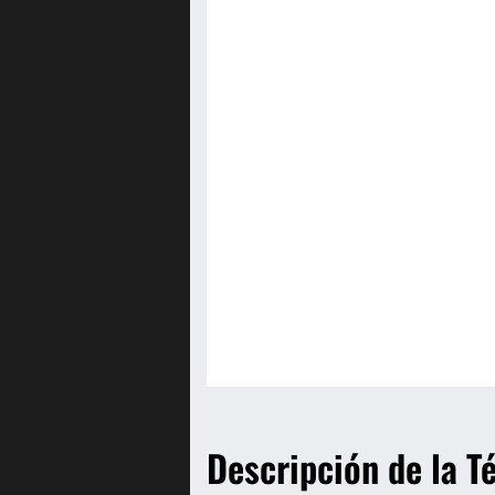
Descripción de la 