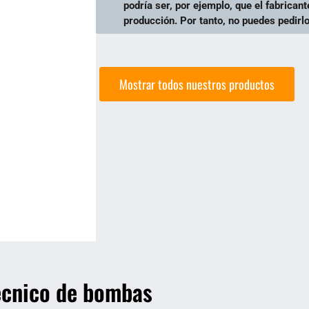
podría ser, por ejemplo, que el fabricant
producción. Por tanto, no puedes pedirlo
Mostrar todos nuestros productos
Técnico de bombas