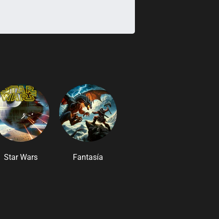
Star Wars
Fantasía