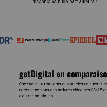
disponibles nulle part ailleurs !
getDigital en comparais
Chez nous, tu trouveras des articles uniques fait
nerds et non pas des ordures chinoises 08/15
d'autres boutiques.