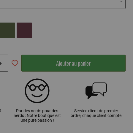
Ajouter au panier
0
Par des nerds pour des
Service client de premier
nerds : Notre boutique est
ordre, chaque client compte
une pure passion !