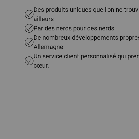
Des produits uniques que l'on ne trouv
ailleurs
Par des nerds pour des nerds
De nombreux développements propres
Allemagne
Un service client personnalisé qui pre
cœur.