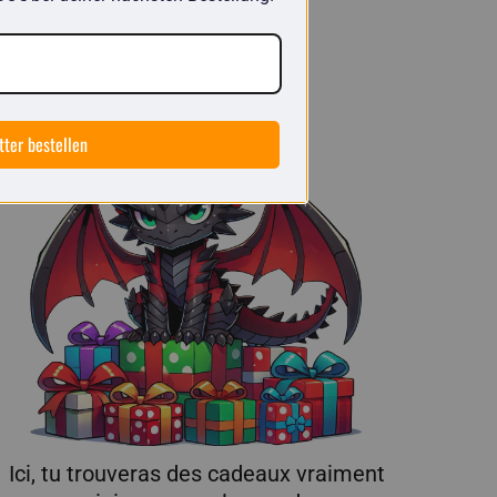
tter bestellen
Ici, tu trouveras des cadeaux vraiment