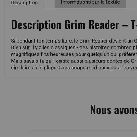
Informations sur le textile
Description
Description Grim Reader – T
Si pendant ton temps libre, le Grim Reaper devient un
Bien sûr, il y a les classiques - des histoires sombres
magnifiques fins heureuses pour quelqu'un qui préférera
Mais savais-tu qu'il existe aussi plusieurs contes de 
similaires à la plupart des soaps médicaux pour les vra
Nous avons