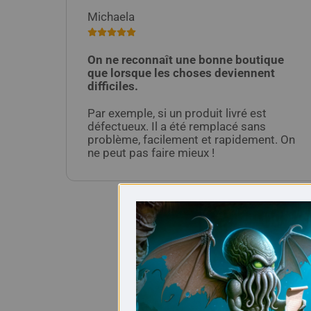
Michaela
On ne reconnaît une bonne boutique
que lorsque les choses deviennent
difficiles.
Par exemple, si un produit livré est
défectueux. Il a été remplacé sans
problème, facilement et rapidement. On
ne peut pas faire mieux !