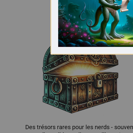
Des trésors rares pour les nerds - souven