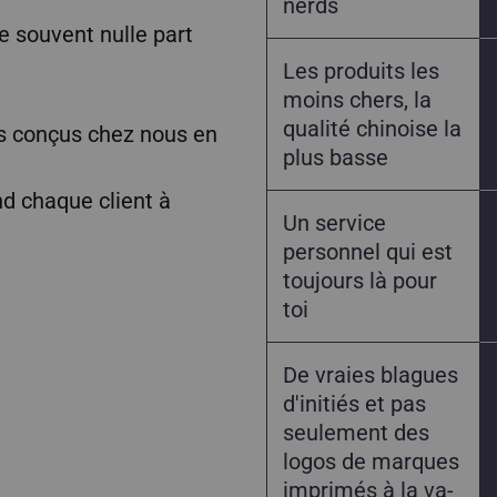
nerds
e souvent nulle part
Les produits les
moins chers, la
qualité chinoise la
 conçus chez nous en
plus basse
nd chaque client à
Un service
personnel qui est
toujours là pour
toi
De vraies blagues
d'initiés et pas
seulement des
logos de marques
imprimés à la va-