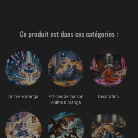
Ce produit est dans ces catégories :
Anime & Manga
Articles de maison
Décoration
Anime & Manga