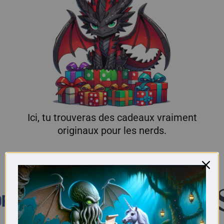
Ici, tu trouveras des cadeaux vraiment
originaux pour les nerds.
Connu de