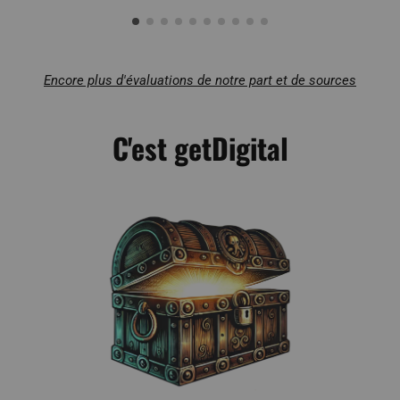
Encore plus d'évaluations de notre part et de sources
C'est getDigital