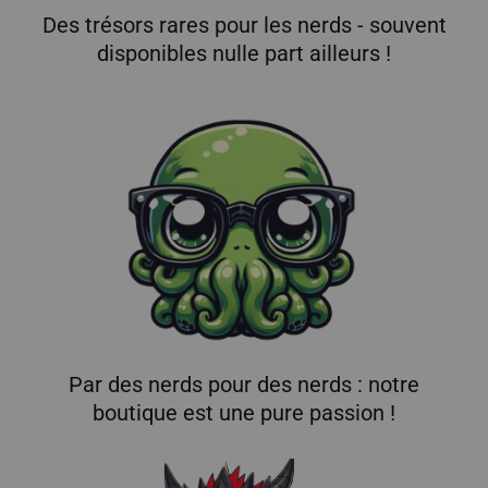
Des trésors rares pour les nerds - souvent
disponibles nulle part ailleurs !
Par des nerds pour des nerds : notre
boutique est une pure passion !