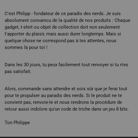
C'est Philipp - fondateur de ce paradis des nerds. Je suis
absolument convaincu de la qualité de nos produits : Chaque
gadget, t-shirt ou objet de collection doit non seulement
t'apporter du plaisir, mais aussi durer longtemps. Mais si
quelque chose ne correspond pas à tes attentes, nous
sommes là pour toi !
Dans les 30 jours, tu peux facilement tout renvoyer si tu n'es
pas satisfait.
Alors, commande sans attendre et sois sûr que je ferai tout
pour te propulser au paradis des nerds. Si le produit ne te
convient pas, renvoie-le et nous rendrons la procédure de
retour aussi indolore qu'un code de triche dans un jeu 8 bits.
Ton Philippe