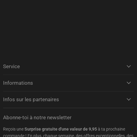
Service
Informations
Infos sur les partenaires
Abonne-toi à notre newsletter
Reçois une
Surprise gratuite d'une valeur de 9,95
à ta prochaine
commande ! En plus, chaque semaine, des offres exceptionnelles, des