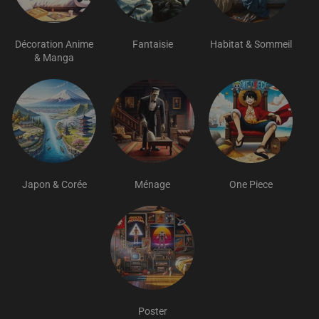
Décoration Anime
Fantaisie
Habitat & Sommeil
& Manga
Japon & Corée
Ménage
One Piece
Poster