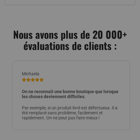
Nous avons plus de 20 000+
évaluations de clients :
Michaela
On ne reconnaît une bonne boutique que lorsque
les choses deviennent difficiles.
Par exemple, si un produit livré est défectueux. Il a
été remplacé sans problème, facilement et
rapidement. On ne peut pas faire mieux !