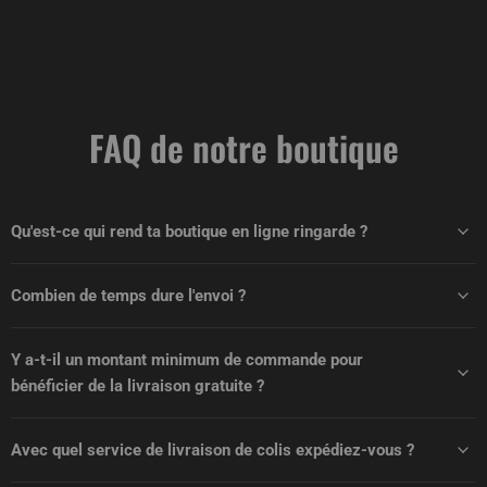
FAQ de notre boutique
Qu'est-ce qui rend ta boutique en ligne ringarde ?
Combien de temps dure l'envoi ?
Y a-t-il un montant minimum de commande pour
bénéficier de la livraison gratuite ?
Avec quel service de livraison de colis expédiez-vous ?