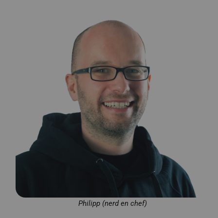
Philipp (nerd en chef)