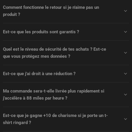
Comment fonctionne le retour si je n'aime pas un
produit ?
Est-ce que les produits sont garantis ?
Quel est le niveau de sécurité de tes achats ? Est-ce
que vous protégez mes données ?
Est-ce que j'ai droit à une réduction ?
Ma commande sera-t-elle livrée plus rapidement si
j'accélère à 88 miles par heure ?
Est-ce que je gagne +10 de charisme si je porte un t-
shirt ringard ?