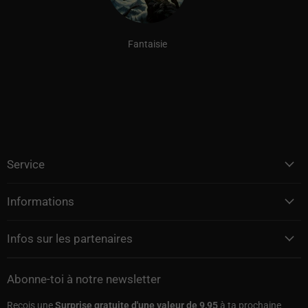
Fantaisie
Service
Informations
Infos sur les partenaires
Abonne-toi à notre newsletter
Reçois une
Surprise gratuite d'une valeur de 9,95
à ta prochaine