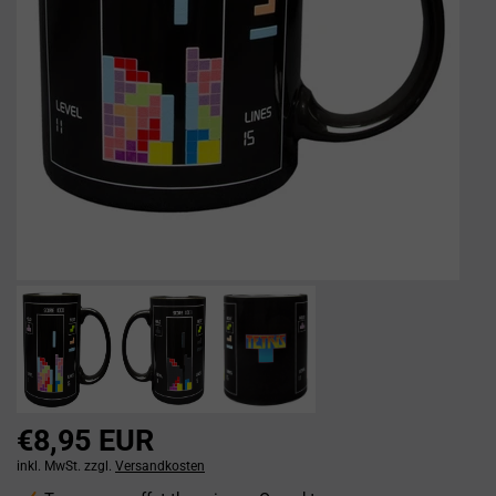
€8,95 EUR
inkl. MwSt. zzgl.
Versandkosten