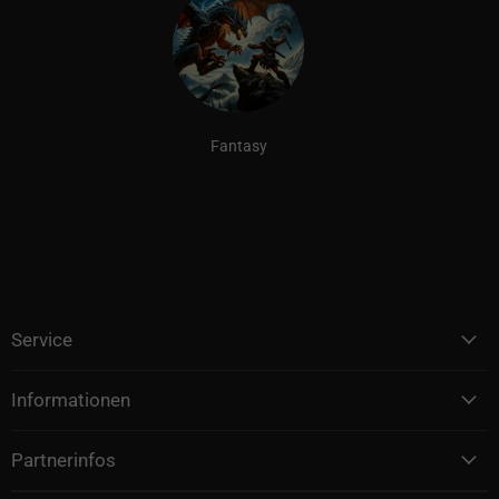
Fantasy
Service
Informationen
Partnerinfos