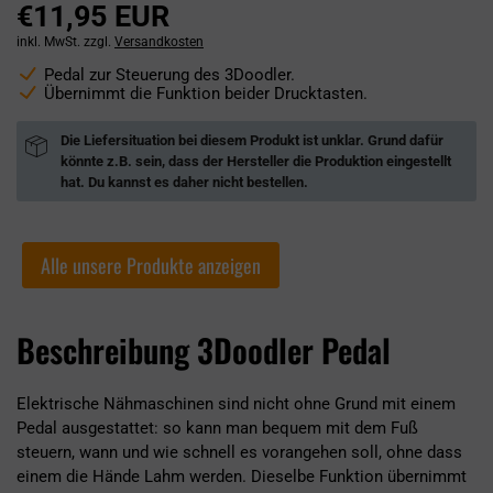
€11,95 EUR
inkl. MwSt. zzgl.
Versandkosten
Pedal zur Steuerung des 3Doodler.
Übernimmt die Funktion beider Drucktasten.
Die Liefersituation bei diesem Produkt ist unklar. Grund dafür
könnte z.B. sein, dass der Hersteller die Produktion eingestellt
hat. Du kannst es daher nicht bestellen.
Alle unsere Produkte anzeigen
Beschreibung 3Doodler Pedal
Elektrische Nähmaschinen sind nicht ohne Grund mit einem
Pedal ausgestattet: so kann man bequem mit dem Fuß
steuern, wann und wie schnell es vorangehen soll, ohne dass
einem die Hände Lahm werden. Dieselbe Funktion übernimmt