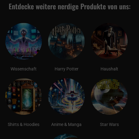
Entdecke weitere nerdige Produkte von uns:
Wissenschaft
Harry Potter
Haushalt
Shirts & Hoodies
Anime & Manga
Star Wars